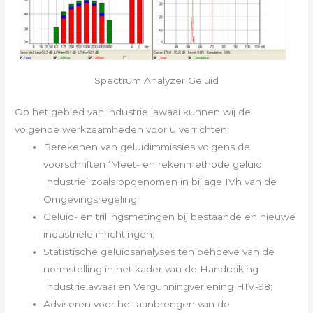
Spectrum Analyzer Geluid
Op het gebied van industrie lawaai kunnen wij de
volgende werkzaamheden voor u verrichten:
Berekenen van geluidimmissies volgens de
voorschriften ‘Meet- en rekenmethode geluid
Industrie’ zoals opgenomen in bijlage IVh van de
Omgevingsregeling;
Geluid- en trillingsmetingen bij bestaande en nieuwe
industriële inrichtingen;
Statistische geluidsanalyses ten behoeve van de
normstelling in het kader van de Handreiking
Industrielawaai en Vergunningverlening HIV-98;
Adviseren voor het aanbrengen van de