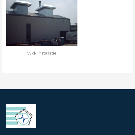
Wkk installatie