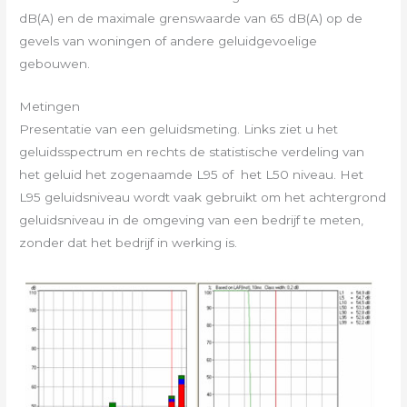
dB(A) en de maximale grenswaarde van 65 dB(A) op de
gevels van woningen of andere geluidgevoelige
gebouwen.
Metingen
Presentatie van een geluidsmeting. Links ziet u het
geluidsspectrum en rechts de statistische verdeling van
het geluid het zogenaamde L95 of het L50 niveau. Het
L95 geluidsniveau wordt vaak gebruikt om het achtergrond
geluidsniveau in de omgeving van een bedrijf te meten,
zonder dat het bedrijf in werking is.