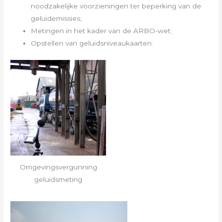
noodzakelijke voorzieningen ter beperking van de
geluidemissies;
Metingen in het kader van de ARBO-wet;
Opstellen van geluidsniveaukaarten.
Omgevingsvergunning
geluidsmeting