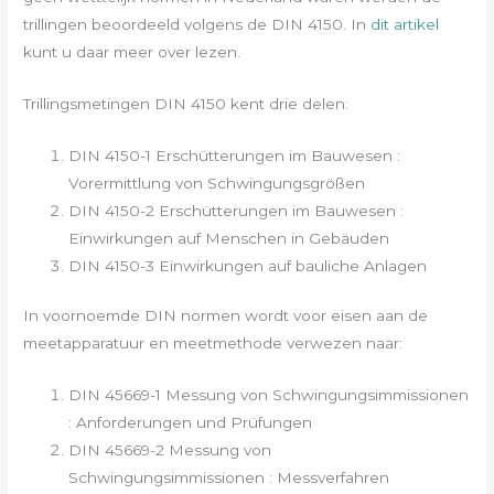
trillingen beoordeeld volgens de DIN 4150. In
dit artikel
kunt u daar meer over lezen.
Trillingsmetingen DIN 4150 kent drie delen:
DIN 4150-1 Erschütterungen im Bauwesen :
Vorermittlung von Schwingungsgrößen
DIN 4150-2 Erschütterungen im Bauwesen :
Einwirkungen auf Menschen in Gebäuden
DIN 4150-3 Einwirkungen auf bauliche Anlagen
In voornoemde DIN normen wordt voor eisen aan de
meetapparatuur en meetmethode verwezen naar:
DIN 45669-1 Messung von Schwingungsimmissionen
: Anforderungen und Prüfungen
DIN 45669-2 Messung von
Schwingungsimmissionen : Messverfahren