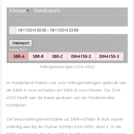
Trillingsmetingen DIN 4150
In Nederland maken we voor trillingsmetingen gebruik van
de SBR-A voor schaden en SBR-B voor hinder. De DIN-
4150 heeft aan de basis gestaan van de Nederlandse
richtlijnen.
De beoordelingsmethodiek uit SBR-richtlijn B sluit vrijwel
volledig aan bij de Duitse richtlijn DIN 4150, deel 2. In de
SBR-commissie die de richtlijn heeft opgesteld is gekeken