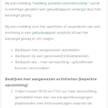
Bij een melding “
Melding activiteit internetmodule
” wordt
is sommige gevallen een geluidsrapport verlangd door het
bevoegd gezag.
Bij een melding voor het oprichten of veranderen van een
inrichting is een
geluidsrapport
verplicht of kan het
bevoegd gezag er om vragen.
Bedrijven met aangewezen activiteiten.
Bedrijven op een gezoneerd industrieterrein.
Bedrijven die – naar verwachting – geluidhinder
kunnen veroorzaken
Bedrijven met aangewezen activiteiten (beperkte
opsomming)
Indien tussen 19.00 en 7.00 uur naar verwachting
gemiddeld meer dan vier transportbewegingen
plaatsvinden met motorvoertuigen waarvan de