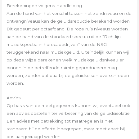
Berekeningen volgens Handleiding
Aan de hand van het verschil tussen het zendniveau en de
ontvangniveaus kan de geluidsreductie berekend worden.
Dit gebeurt per octaafband. De roze ruis niveaus worden
aan de hand van de standaard spectra uit de “Richtlijn
muziekspectra in horecabedrijven” van de NSG
teruggerekend naar muziekgeluid. Uiteindelijk kunnen wij
op deze wijze berekenen welk muziekgeluidsniveau er
binnen in de betreffende ruimte geproduceerd mag
worden, zonder dat daarbij de geluidseisen overschreden
worden.
Advies
Op basis van de meetgegevens kunnen wij eventueel ook
een advies opstellen ter verbetering van de geluidsisolatie.
Een advies met betrekking tot maatregelen is niet
standaard bij de offerte inbegrepen, maar moet apart bij
ons aangevraagd worden.