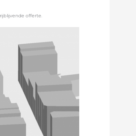
blijvende offerte.