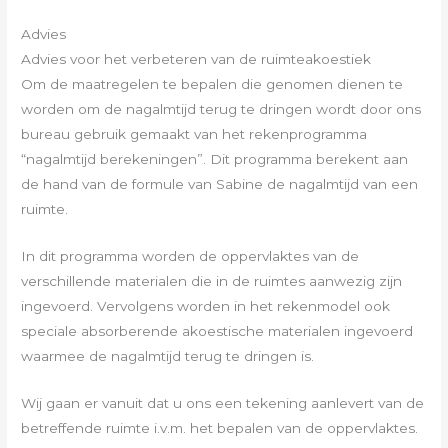
Advies
Advies voor het verbeteren van de ruimteakoestiek
Om de maatregelen te bepalen die genomen dienen te
worden om de nagalmtijd terug te dringen wordt door ons
bureau gebruik gemaakt van het rekenprogramma
“nagalmtijd berekeningen”. Dit programma berekent aan
de hand van de formule van Sabine de nagalmtijd van een
ruimte.
In dit programma worden de oppervlaktes van de
verschillende materialen die in de ruimtes aanwezig zijn
ingevoerd. Vervolgens worden in het rekenmodel ook
speciale absorberende akoestische materialen ingevoerd
waarmee de nagalmtijd terug te dringen is.
Wij gaan er vanuit dat u ons een tekening aanlevert van de
betreffende ruimte i.v.m. het bepalen van de oppervlaktes.