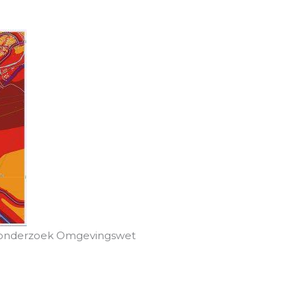
dsonderzoek Omgevingswet