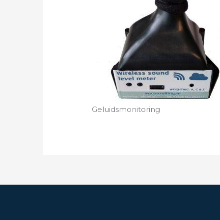
Geluidsmonitoring