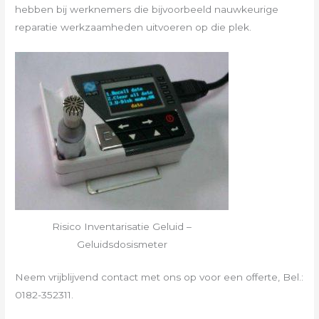
hebben bij werknemers die bijvoorbeeld nauwkeurige
reparatie werkzaamheden uitvoeren op die plek.
Risico Inventarisatie Geluid –
Geluidsdosismeter
Neem vrijblijvend contact met ons op voor een offerte, Bel.:
0182-352311.