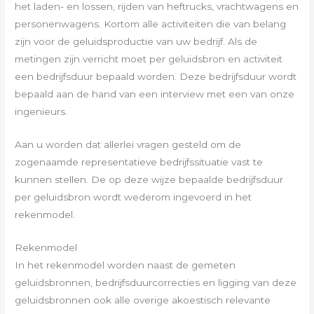
het laden- en lossen, rijden van heftrucks, vrachtwagens en
personenwagens. Kortom alle activiteiten die van belang
zijn voor de geluidsproductie van uw bedrijf. Als de
metingen zijn verricht moet per geluidsbron en activiteit
een bedrijfsduur bepaald worden. Deze bedrijfsduur wordt
bepaald aan de hand van een interview met een van onze
ingenieurs.
Aan u worden dat allerlei vragen gesteld om de
zogenaamde representatieve bedrijfssituatie vast te
kunnen stellen. De op deze wijze bepaalde bedrijfsduur
per geluidsbron wordt wederom ingevoerd in het
rekenmodel.
Rekenmodel
In het rekenmodel worden naast de gemeten
geluidsbronnen, bedrijfsduurcorrecties en ligging van deze
geluidsbronnen ook alle overige akoestisch relevante