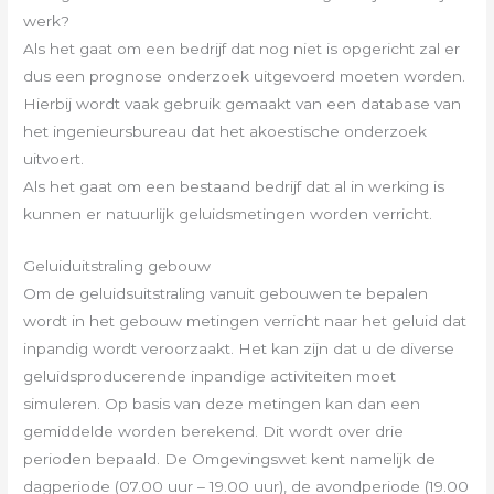
werk?
Als het gaat om een bedrijf dat nog niet is opgericht zal er
dus een prognose onderzoek uitgevoerd moeten worden.
Hierbij wordt vaak gebruik gemaakt van een database van
het ingenieursbureau dat het akoestische onderzoek
uitvoert.
Als het gaat om een bestaand bedrijf dat al in werking is
kunnen er natuurlijk geluidsmetingen worden verricht.
Geluiduitstraling gebouw
Om de geluidsuitstraling vanuit gebouwen te bepalen
wordt in het gebouw metingen verricht naar het geluid dat
inpandig wordt veroorzaakt. Het kan zijn dat u de diverse
geluidsproducerende inpandige activiteiten moet
simuleren. Op basis van deze metingen kan dan een
gemiddelde worden berekend. Dit wordt over drie
perioden bepaald. De Omgevingswet kent namelijk de
dagperiode (07.00 uur – 19.00 uur), de avondperiode (19.00