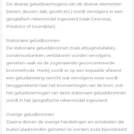
De diverse geluidsvermogens van de diverse elementen
(ramen, deuren, dak, gevels etc.) wordt vervolgens in een
geografisch rekenmodel ingevoerd (vaak Geonoise,
Predictor of Soundplan).
Stationaire geluidbronnen
De stationaire geluidsbronnen zoals afzuiginstallaties,
condensorbanken, ventilatoren worden vervolgens
gemeten vaak via de zogenaamde geconcentreerde
bronmethode. Hierbij wordt er op een bepaalde afstand
een geluidsmeting verricht wat vervolgens weer wordt
teruggerekend naar het bronvermogen van de bron, ook
het geluidsvermogen van deze stationaire geluidsbronnen
wordt in het geografische rekenmodel ingevoerd.
Overige geluidbronnen
Daarna dienen de overige handelingen en activiteiten die
buiten plaatsvinden gemeten te worden zoals bijvoorbeeld