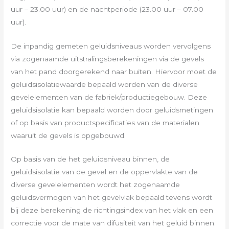
uur – 23.00 uur) en de nachtperiode (23.00 uur – 07.00
uur).
De inpandig gemeten geluidsniveaus worden vervolgens
via zogenaamde uitstralingsberekeningen via de gevels
van het pand doorgerekend naar buiten. Hiervoor moet de
geluidsisolatiewaarde bepaald worden van de diverse
gevelelementen van de fabriek/productiegebouw. Deze
geluidsisolatie kan bepaald worden door geluidsmetingen
of op basis van productspecificaties van de materialen
waaruit de gevels is opgebouwd.
Op basis van de het geluidsniveau binnen, de
geluidsisolatie van de gevel en de oppervlakte van de
diverse gevelelementen wordt het zogenaamde
geluidsvermogen van het gevelvlak bepaald tevens wordt
bij deze berekening de richtingsindex van het vlak en een
correctie voor de mate van difusiteit van het geluid binnen.