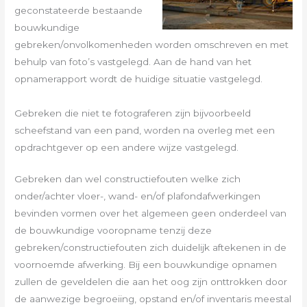
geconstateerde bestaande
bouwkundige
gebreken/onvolkomenheden worden omschreven en met
behulp van foto’s vastgelegd. Aan de hand van het
opnamerapport wordt de huidige situatie vastgelegd.
Gebreken die niet te fotograferen zijn bijvoorbeeld
scheefstand van een pand, worden na overleg met een
opdrachtgever op een andere wijze vastgelegd.
Gebreken dan wel constructiefouten welke zich
onder/achter vloer-, wand- en/of plafondafwerkingen
bevinden vormen over het algemeen geen onderdeel van
de bouwkundige vooropname tenzij deze
gebreken/constructiefouten zich duidelijk aftekenen in de
voornoemde afwerking. Bij een bouwkundige opnamen
zullen de geveldelen die aan het oog zijn onttrokken door
de aanwezige begroeiing, opstand en/of inventaris meestal