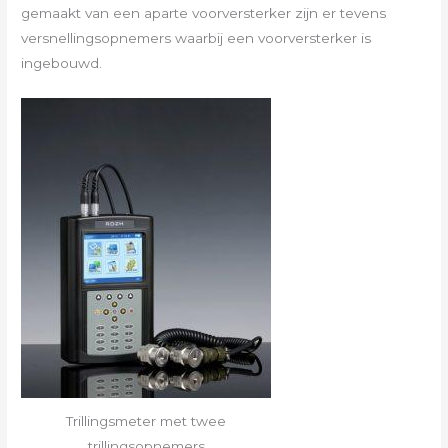
gemaakt van een aparte voorversterker zijn er tevens
versnellingsopnemers waarbij een voorversterker is
ingebouwd.
Trillingsmeter met twee
trillingsopnemers