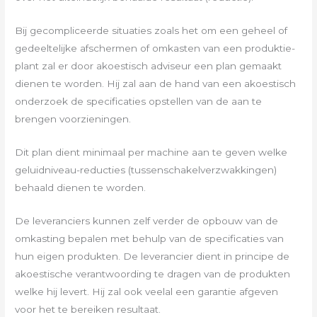
Bij gecompliceerde situaties zoals het om een geheel of
gedeeltelijke afschermen of omkasten van een produktie-
plant zal er door akoestisch adviseur een plan gemaakt
dienen te worden. Hij zal aan de hand van een akoestisch
onderzoek de specificaties opstellen van de aan te
brengen voorzieningen.
Dit plan dient minimaal per machine aan te geven welke
geluidniveau-reducties (tussenschakelverzwakkingen)
behaald dienen te worden.
De leveranciers kunnen zelf verder de opbouw van de
omkasting bepalen met behulp van de specificaties van
hun eigen produkten. De leverancier dient in principe de
akoestische verantwoording te dragen van de produkten
welke hij levert. Hij zal ook veelal een garantie afgeven
voor het te bereiken resultaat.