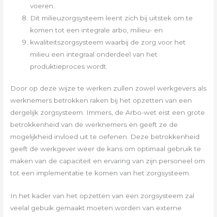
voeren.
Dit milieuzorgsysteem leent zich bij uitstek om te
komen tot een integrale arbo, milieu- en
kwaliteitszorgsysteem waarbij de zorg voor het
milieu een integraal onderdeel van het
produktieproces wordt.
Door op deze wijze te werken zullen zowel werkgevers als
werknemers betrokken raken bij het opzetten van een
dergelijk zorgsysteem. Immers, de Arbo-wet eist een grote
betrokkenheid van de werknemers en geeft ze de
mogelijkheid invloed uit te oefenen. Deze betrokkenheid
geeft de werkgever weer de kans om optimaal gebruik te
maken van de capaciteit en ervaring van zijn personeel om
tot een implementatie te komen van het zorgsysteem.
In het kader van het opzetten van een zorgsysteem zal
veelal gebuik gemaakt moeten worden van externe