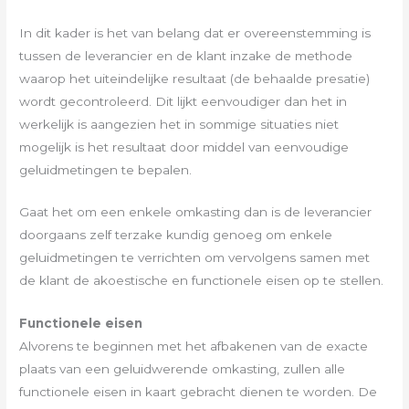
In dit kader is het van belang dat er overeenstemming is
tussen de leverancier en de klant inzake de methode
waarop het uiteindelijke resultaat (de behaalde presatie)
wordt gecontroleerd. Dit lijkt eenvoudiger dan het in
werkelijk is aangezien het in sommige situaties niet
mogelijk is het resultaat door middel van eenvoudige
geluidmetingen te bepalen.
Gaat het om een enkele omkasting dan is de leverancier
doorgaans zelf terzake kundig genoeg om enkele
geluidmetingen te verrichten om vervolgens samen met
de klant de akoestische en functionele eisen op te stellen.
Functionele eisen
Alvorens te beginnen met het afbakenen van de exacte
plaats van een geluidwerende omkasting, zullen alle
functionele eisen in kaart gebracht dienen te worden. De