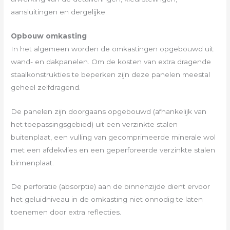
aansluitingen en dergelijke.
Opbouw omkasting
In het algemeen worden de omkastingen opgebouwd uit
wand- en dakpanelen. Om de kosten van extra dragende
staalkonstrukties te beperken zijn deze panelen meestal
geheel zelfdragend.
De panelen zijn doorgaans opgebouwd (afhankelijk van
het toepassingsgebied) uit een verzinkte stalen
buitenplaat, een vulling van gecomprimeerde minerale wol
met een afdekvlies en een geperforeerde verzinkte stalen
binnenplaat.
De perforatie (absorptie) aan de binnenzijde dient ervoor
het geluidniveau in de omkasting niet onnodig te laten
toenemen door extra reflecties.