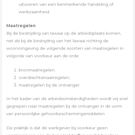
uitvoeren van een kenmerkende handeling of
werkzaamheid.
Maatregelen
Bij de bestrijding van lawaai op de arbeidsplaats komen,
net als bij de bestrijding van het lawaai richting de
woonomgeving de volgende soorten van maatregelen in
volgorde van voorkeur aan de orde:
bronmaatregelen;
overdrachtsmaatregelen;
maatregelen bij de ontvanger.
In het kader van de arbeidsomstandigheden wordt vrij snel
gegrepen naar maatregelen bij de ontvanger in de vorm
van persoonlijke gehoorbeschermingsmiddelen.
De praktijk is dat de werkgever bij voorkeur geen