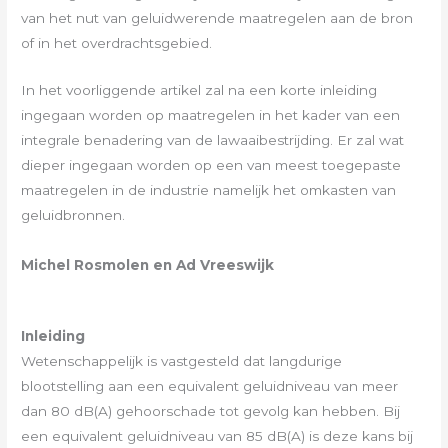
van het nut van geluidwerende maatregelen aan de bron
of in het overdrachtsgebied.
In het voorliggende artikel zal na een korte inleiding
ingegaan worden op maatregelen in het kader van een
integrale benadering van de lawaaibestrijding. Er zal wat
dieper ingegaan worden op een van meest toegepaste
maatregelen in de industrie namelijk het omkasten van
geluidbronnen.
Michel Rosmolen en Ad Vreeswijk
Inleiding
Wetenschappelijk is vastgesteld dat langdurige
blootstelling aan een equivalent geluidniveau van meer
dan 80 dB(A) gehoorschade tot gevolg kan hebben. Bij
een equivalent geluidniveau van 85 dB(A) is deze kans bij