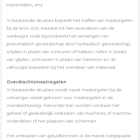
toerentallen, enz.
In bestaande situaties beperkt het treffen van maatregelen
bij de bron zich meestal tot het veranderen van de
werkwijze zoals bijvoorbeeld het vervangen van
pneumatisch gereedschap door hydraulisch gereedschap,
snijden in plaats van scheuren of hakken, rollen in plaats
van glijden, schroeven in plaats van hameren en de
valhoogte beperken bij het overslaan van materiaal.
Overdrachtsmaatregelen
In bestaande situaties wordt naast maatregelen bij de
ontvanger veelal gekozen voor maatregelen in de
overdrachtsweg. Hieronder kan worden verstaan het
geheel of gedeeltelijk omkasten van machines of machine-
onderdelen of het plaatsen van schermen.
Het omkasten van geluidbronnen is de meest toegepaste