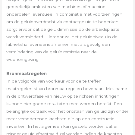
gedeeltelijk omkasten van machines of machine-
onderdelen, eventueel in combinatie met voorzieningen
om de geluidoverdracht via contactgeluid te beperken,
zorgt ervoor dat de geluidimmissie op de arbeidsplaats
wordt verminderd. Hierdoor zal het geluidniveau in de
fabriekshal eveneens afnemen met als gevolg een
vermindering van de geluidimmissie naar de
woonomgeving.
Bronmaatregelen
In de volgorde van voorkeur voor de te treffen
maatregelen staan bronmaatregelen bovenaan. Met name
in de ontwerpfase van nieuw op te richten inrichtingen
kunnen hier goede resultaten mee worden bereikt. Een
belangrijke oorzaak voor het ontstaan van geluid zijn onder
meer veranderende krachten die op een constructie
inwerken. In het algemeen kan gesteld worden dat er
minder geluid afgestraald zal worden indien de krachten