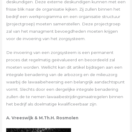
deskundigen. Deze externe deskundigen kunnen met een
frisse blik naar de organisatie kijken. Zij zullen binnen het
bedrijf een werkprogramma en een organisatie structuur
(projectgroep) moeten samenstellen. Deze projectgroep
zal van het managment bevoegdheden moeten krijgen
voor de invoering van het zorgsysteem.
De invoering van een zorgsysteem is een permanent
proces dat regelmatig geëvalueerd en beoordeeld zal
moeten worden. Wellicht kan dit artikel bijdragen aan een
integrale benadering van de arbozorg en de milieuzorg
waarbij de lawaaibeheersing een belangrijk aandachtspunt
vormt. Slechts door een dergelijke integrale benadering
zullen de te nemen lawaaibestrijdingsmaatregelen binnen
het bedrijf als doelmatige kwalificeerbaar zijn.
A. Vreeswijk & M.Th.H. Rosmolen