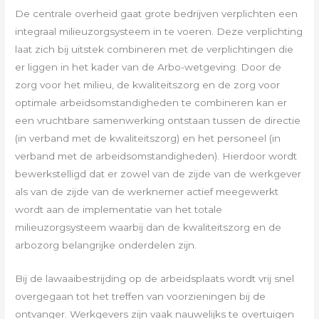
De centrale overheid gaat grote bedrijven verplichten een
integraal milieuzorgsysteem in te voeren. Deze verplichting
laat zich bij uitstek combineren met de verplichtingen die
er liggen in het kader van de Arbo-wetgeving. Door de
zorg voor het milieu, de kwaliteitszorg en de zorg voor
optimale arbeidsomstandigheden te combineren kan er
een vruchtbare samenwerking ontstaan tussen de directie
(in verband met de kwaliteitszorg) en het personeel (in
verband met de arbeidsomstandigheden). Hierdoor wordt
bewerkstelligd dat er zowel van de zijde van de werkgever
als van de zijde van de werknemer actief meegewerkt
wordt aan de implementatie van het totale
milieuzorgsysteem waarbij dan de kwaliteitszorg en de
arbozorg belangrijke onderdelen zijn.
Bij de lawaaibestrijding op de arbeidsplaats wordt vrij snel
overgegaan tot het treffen van voorzieningen bij de
ontvanger. Werkgevers zijn vaak nauwelijks te overtuigen