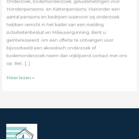
Onderzoek, bodemonderzoek, geluidsmetingen voor
Hondenpensions en Kattenpensions. Hieronder een
aantal pensions en bedrijven waarvoor wij onderzoek
hebben verricht in het kader van een melding
Activiteitenbesluit en Milieuvergunning. Bent u
geïnteresseerd om een offerte te ontvangen voor
bijvoorbeeld een akoestisch onderzoek of
bodemonderzoek neem dan vrijblijvend contact met ons
op. Bel.: […]
Meer lezen »