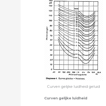
Curven gelijke luidheid geluid
Curven gelijke luidheid