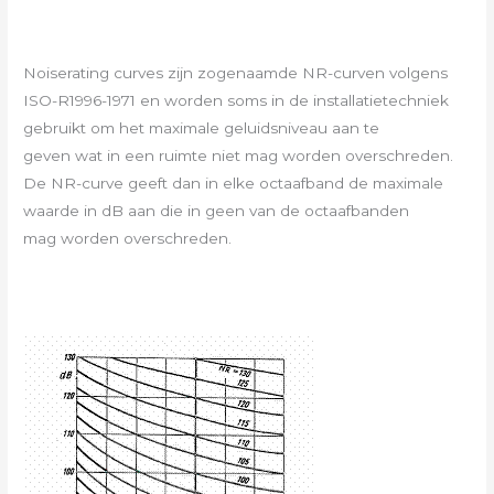
Noiserating curves zijn zogenaamde NR-curven volgens
ISO-R1996-1971 en worden soms in de installatietechniek
gebruikt om het maximale geluidsniveau aan te
geven wat in een ruimte niet mag worden overschreden.
De NR-curve geeft dan in elke octaafband de maximale
waarde in dB aan die in geen van de octaafbanden
mag worden overschreden.