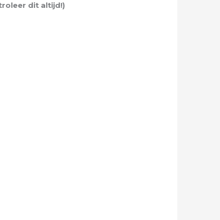
leer dit altijd!)